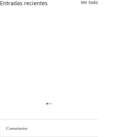
Entradas recientes
Ver todo
Comentarios