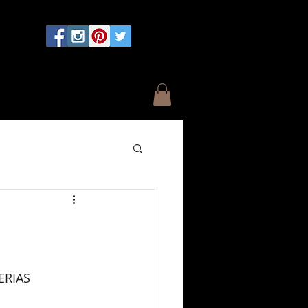
ONTACTO
Blog