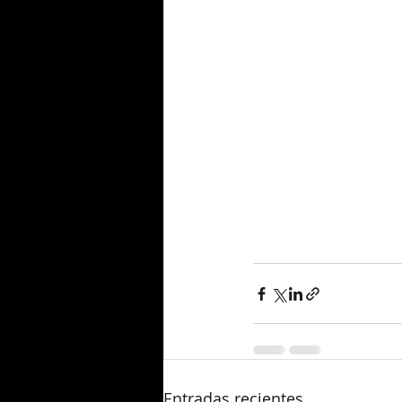
Entradas recientes