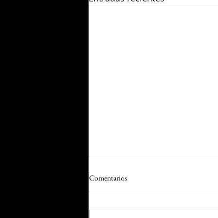
Comentarios