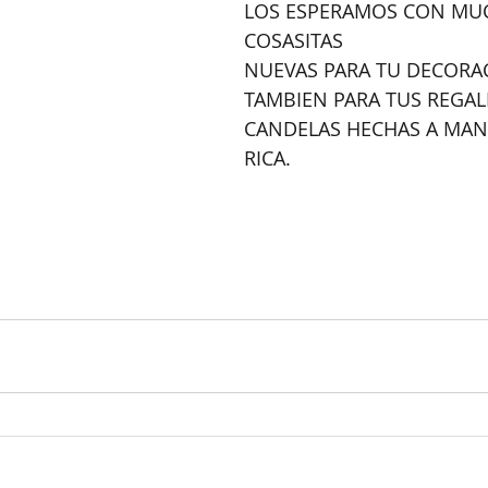
LOS ESPERAMOS CON MU
COSASITAS
NUEVAS PARA TU DECORAC
TAMBIEN PARA TUS REGAL
CANDELAS HECHAS A MAN
RICA.